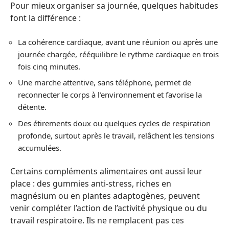
Pour mieux organiser sa journée, quelques habitudes
font la différence :
La cohérence cardiaque, avant une réunion ou après une
journée chargée, rééquilibre le rythme cardiaque en trois
fois cinq minutes.
Une marche attentive, sans téléphone, permet de
reconnecter le corps à l’environnement et favorise la
détente.
Des étirements doux ou quelques cycles de respiration
profonde, surtout après le travail, relâchent les tensions
accumulées.
Certains compléments alimentaires ont aussi leur
place : des gummies anti-stress, riches en
magnésium ou en plantes adaptogènes, peuvent
venir compléter l’action de l’activité physique ou du
travail respiratoire. Ils ne remplacent pas ces