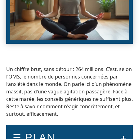
Un chiffre brut, sans détour : 264 millions. C’est, selon
l’OMS, le nombre de personnes concernées par
l’anxiété dans le monde. On parle ici d’un phénomène
massif, pas d’une vague agitation passagère. Face à
cette marée, les conseils génériques ne suffisent plus.
Reste à savoir comment réagir concrètement, et
surtout, efficacement.
PLAN