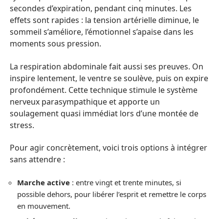
secondes d’expiration, pendant cinq minutes. Les
effets sont rapides : la tension artérielle diminue, le
sommeil s’améliore, l’émotionnel s’apaise dans les
moments sous pression.
La respiration abdominale fait aussi ses preuves. On
inspire lentement, le ventre se soulève, puis on expire
profondément. Cette technique stimule le système
nerveux parasympathique et apporte un
soulagement quasi immédiat lors d’une montée de
stress.
Pour agir concrètement, voici trois options à intégrer
sans attendre :
Marche active
: entre vingt et trente minutes, si
possible dehors, pour libérer l’esprit et remettre le corps
en mouvement.