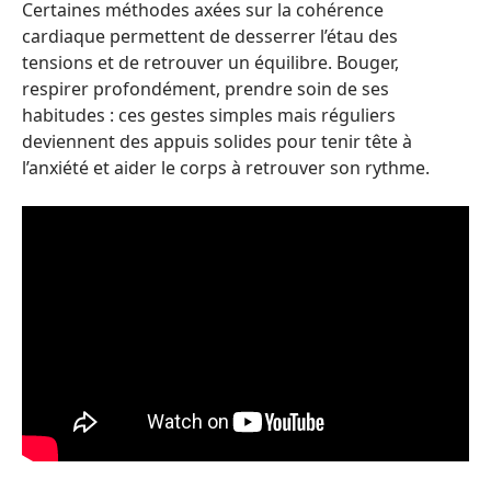
Certaines méthodes axées sur la cohérence
cardiaque permettent de desserrer l’étau des
tensions et de retrouver un équilibre. Bouger,
respirer profondément, prendre soin de ses
habitudes : ces gestes simples mais réguliers
deviennent des appuis solides pour tenir tête à
l’anxiété et aider le corps à retrouver son rythme.