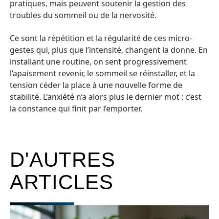
pratiques, mais peuvent soutenir la gestion des
troubles du sommeil ou de la nervosité.
Ce sont la répétition et la régularité de ces micro-
gestes qui, plus que l’intensité, changent la donne. En
installant une routine, on sent progressivement
l’apaisement revenir, le sommeil se réinstaller, et la
tension céder la place à une nouvelle forme de
stabilité. L’anxiété n’a alors plus le dernier mot : c’est
la constance qui finit par l’emporter.
D'AUTRES
ARTICLES