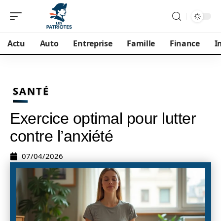
Actu
Auto
Entreprise
Famille
Finance
I
SANTÉ
Exercice optimal pour lutter
contre l’anxiété
07/04/2026