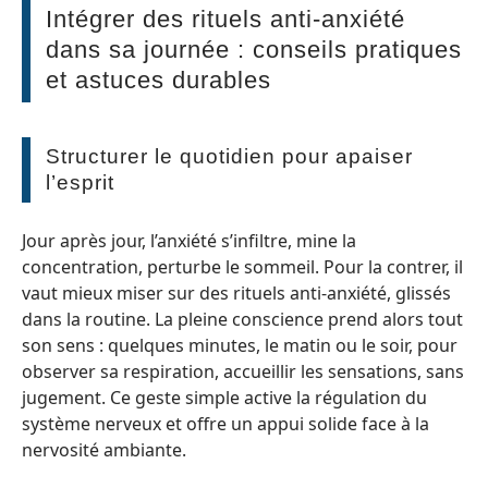
Intégrer des rituels anti-anxiété
dans sa journée : conseils pratiques
et astuces durables
Structurer le quotidien pour apaiser
l’esprit
Jour après jour, l’anxiété s’infiltre, mine la
concentration, perturbe le sommeil. Pour la contrer, il
vaut mieux miser sur des rituels anti-anxiété, glissés
dans la routine. La pleine conscience prend alors tout
son sens : quelques minutes, le matin ou le soir, pour
observer sa respiration, accueillir les sensations, sans
jugement. Ce geste simple active la régulation du
système nerveux et offre un appui solide face à la
nervosité ambiante.