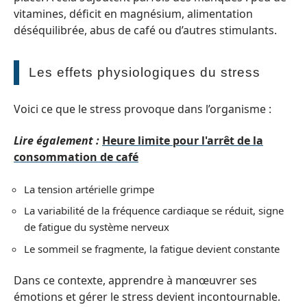
vitamines, déficit en magnésium, alimentation
déséquilibrée, abus de café ou d’autres stimulants.
Les effets physiologiques du stress
Voici ce que le stress provoque dans l’organisme :
Lire également :
Heure limite pour l'arrêt de la
consommation de café
La tension artérielle grimpe
La variabilité de la fréquence cardiaque se réduit, signe
de fatigue du système nerveux
Le sommeil se fragmente, la fatigue devient constante
Dans ce contexte, apprendre à manœuvrer ses
émotions et gérer le stress devient incontournable.