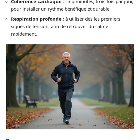
Cohérence cardiaque
: cinq minutes, trois fois par jour,
pour installer un rythme bénéfique et durable.
Respiration profonde
: à utiliser dès les premiers
signes de tension, afin de retrouver du calme
rapidement.