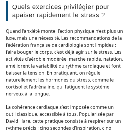
Quels exercices privilégier pour
apaiser rapidement le stress ?
Quand l’anxiété monte, l’action physique n’est plus un
luxe, mais une nécessité. Les recommandations de la
fédération française de cardiologie sont limpides :
faire bouger le corps, c’est déjà agir sur le stress. Les
activités d’aérobie modérée, marche rapide, natation,
améliorent la variabilité du rythme cardiaque et font
baisser la tension. En pratiquant, on régule
naturellement les hormones du stress, comme le
cortisol et l’adrénaline, qui fatiguent le système
nerveux à la longue.
La cohérence cardiaque s’est imposée comme un
outil classique, accessible à tous. Popularisée par
David Hare, cette pratique consiste à respirer sur un
rythme précis : cinq secondes d’inspiration, cinq