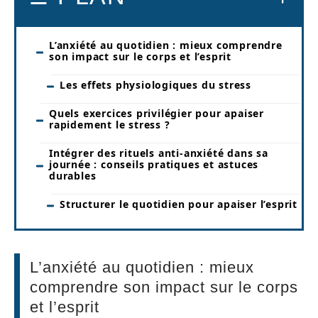
L’anxiété au quotidien : mieux comprendre
son impact sur le corps et l’esprit
Les effets physiologiques du stress
Quels exercices privilégier pour apaiser
rapidement le stress ?
Intégrer des rituels anti-anxiété dans sa
journée : conseils pratiques et astuces
durables
Structurer le quotidien pour apaiser l’esprit
L’anxiété au quotidien : mieux
comprendre son impact sur le corps
et l’esprit