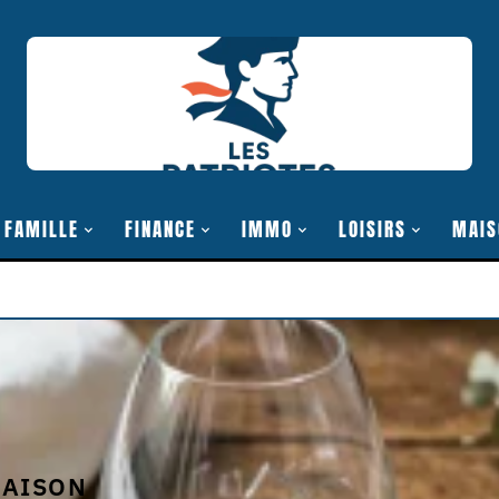
FAMILLE
FINANCE
IMMO
LOISIRS
MAIS
AISON