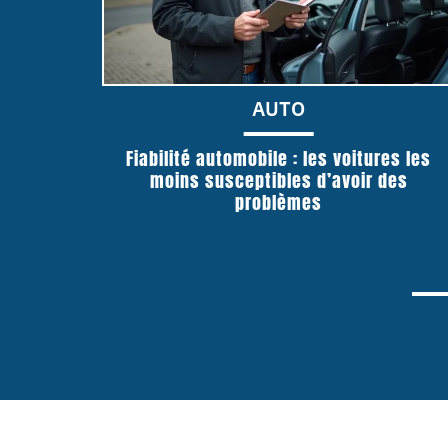
AUTO
Fiabilité automobile : les voitures les
moins susceptibles d’avoir des
problèmes