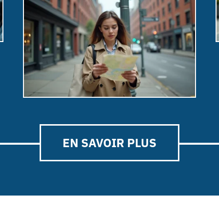
EN SAVOIR PLUS