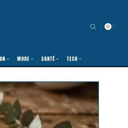
ON
MODE
SANTÉ
TECH