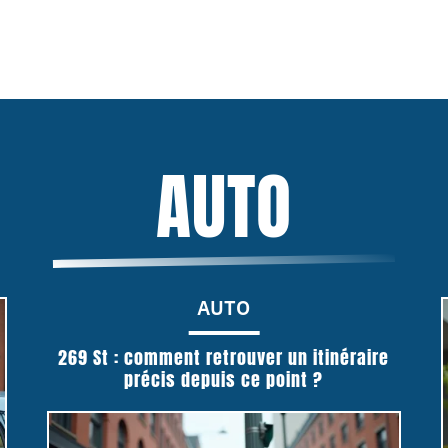
AUTO
AUTO
269 St : comment retrouver un itinéraire
précis depuis ce point ?