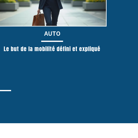
AUTO
Le but de la mobilité défini et expliqué