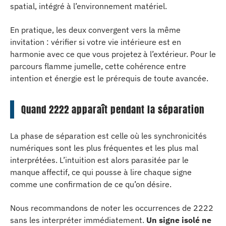
spatial, intégré à l’environnement matériel.
En pratique, les deux convergent vers la même
invitation : vérifier si votre vie intérieure est en
harmonie avec ce que vous projetez à l’extérieur. Pour le
parcours flamme jumelle, cette cohérence entre
intention et énergie est le prérequis de toute avancée.
Quand 2222 apparaît pendant la séparation
La phase de séparation est celle où les synchronicités
numériques sont les plus fréquentes et les plus mal
interprétées. L’intuition est alors parasitée par le
manque affectif, ce qui pousse à lire chaque signe
comme une confirmation de ce qu’on désire.
Nous recommandons de noter les occurrences de 2222
sans les interpréter immédiatement.
Un signe isolé ne