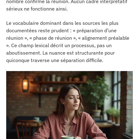
nombre confirme la réunion. Aucun cadre interprétatif
sérieux ne fonctionne ainsi.
Le vocabulaire dominant dans les sources les plus
documentées reste prudent : « préparation d’une
réunion », « phase de réunion », « alignement préalable
». Ce champ lexical décrit un processus, pas un
aboutissement. La nuance est structurante pour
quiconque traverse une séparation difficile.