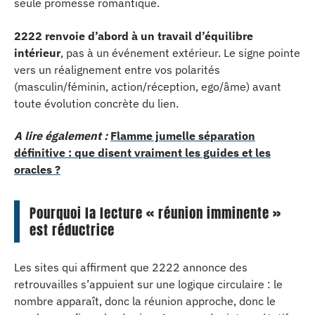
seule promesse romantique.
2222 renvoie d’abord à un travail d’équilibre
intérieur
, pas à un événement extérieur. Le signe pointe
vers un réalignement entre vos polarités
(masculin/féminin, action/réception, ego/âme) avant
toute évolution concrète du lien.
A lire également :
Flamme jumelle séparation
définitive : que disent vraiment les guides et les
oracles ?
Pourquoi la lecture « réunion imminente »
est réductrice
Les sites qui affirment que 2222 annonce des
retrouvailles s’appuient sur une logique circulaire : le
nombre apparaît, donc la réunion approche, donc le