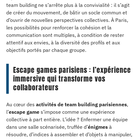
team building ne s’arrête plus à la convivialité : il s’agit
de créer du mouvement, de bâtir un socle commun et
d’ouvrir de nouvelles perspectives collectives. À Paris,
les possibilités pour renforcer la cohésion et la
communication sont multiples, à condition de rester
attentif aux envies, à la diversité des profils et aux
objectifs portés par chaque groupe.
Escape games parisiens : l’expérience
immersive qui transforme vos
collaborateurs
Au cœur des
activités de team building parisiennes
,
l’
escape game
s’impose comme une expérience
collective à part entière. L’idée ? Enfermer une équipe
dans une salle scénarisée, truffée d’
énigmes
à
résoudre, d’indices à assembler et d’objets à manipuler,