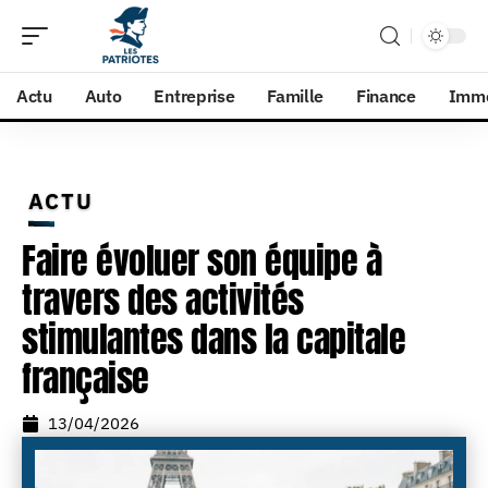
Actu
Auto
Entreprise
Famille
Finance
Imm
ACTU
Faire évoluer son équipe à
travers des activités
stimulantes dans la capitale
française
13/04/2026