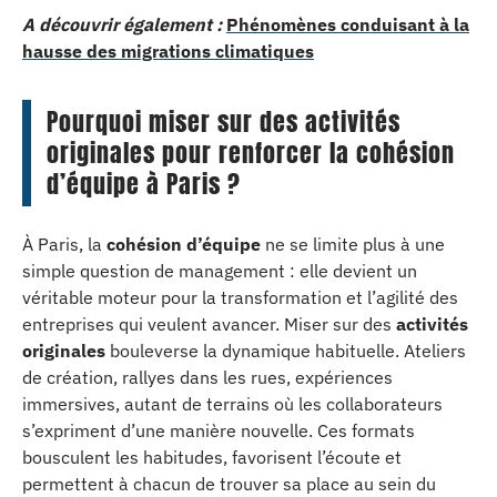
A découvrir également :
Phénomènes conduisant à la
hausse des migrations climatiques
Pourquoi miser sur des activités
originales pour renforcer la cohésion
d’équipe à Paris ?
À Paris, la
cohésion d’équipe
ne se limite plus à une
simple question de management : elle devient un
véritable moteur pour la transformation et l’agilité des
entreprises qui veulent avancer. Miser sur des
activités
originales
bouleverse la dynamique habituelle. Ateliers
de création, rallyes dans les rues, expériences
immersives, autant de terrains où les collaborateurs
s’expriment d’une manière nouvelle. Ces formats
bousculent les habitudes, favorisent l’écoute et
permettent à chacun de trouver sa place au sein du