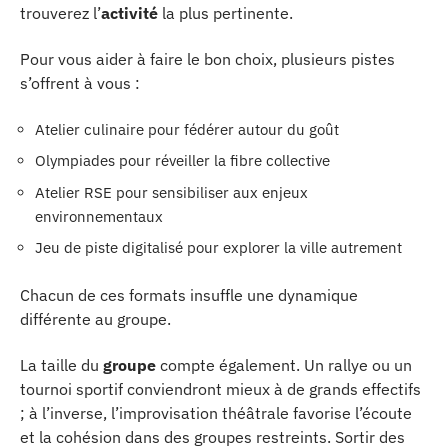
trouverez l’
activité
la plus pertinente.
Pour vous aider à faire le bon choix, plusieurs pistes
s’offrent à vous :
Atelier culinaire pour fédérer autour du goût
Olympiades pour réveiller la fibre collective
Atelier RSE pour sensibiliser aux enjeux
environnementaux
Jeu de piste digitalisé pour explorer la ville autrement
Chacun de ces formats insuffle une dynamique
différente au groupe.
La taille du
groupe
compte également. Un rallye ou un
tournoi sportif conviendront mieux à de grands effectifs
; à l’inverse, l’improvisation théâtrale favorise l’écoute
et la cohésion dans des groupes restreints. Sortir des