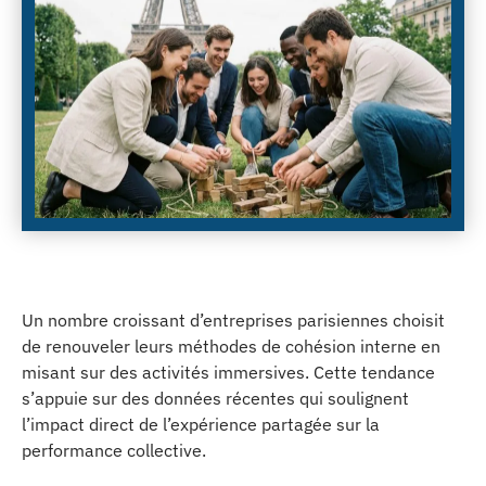
Un nombre croissant d’entreprises parisiennes choisit
de renouveler leurs méthodes de cohésion interne en
misant sur des activités immersives. Cette tendance
s’appuie sur des données récentes qui soulignent
l’impact direct de l’expérience partagée sur la
performance collective.