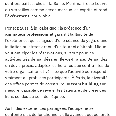
sentiers battus, choisir la Seine, Montmartre, le Louvre
ou Versailles comme décor, marque les esprits et rend
l’
événement
inoubliable.
Pensez aussi à la logistique : la présence d’un
animateur professionnel
garantit la fluidité de
l’expérience, qu’il s’agisse d’une séance de yoga, d’une
initiation au street-art ou d’un tournoi d’airsoft. Mieux
vaut anticiper les réservations, surtout pour les
activités très demandées en Île-de-France. Demandez
un devis précis, adaptez les horaires aux contraintes de
votre organisation et vérifiez que l’activité correspond
vraiment au profil des participants. À Paris, la diversité
des offres permet de construire un
team building
sur-
mesure, capable de révéler les talents et de créer des
liens solides au sein de l’équipe.
Au fil des expériences partagées, l’équipe ne se
contente plus de fonctionner : elle avance soudée, prête