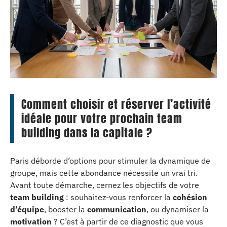
Comment choisir et réserver l’activité
idéale pour votre prochain team
building dans la capitale ?
Paris déborde d’options pour stimuler la dynamique de
groupe, mais cette abondance nécessite un vrai tri.
Avant toute démarche, cernez les objectifs de votre
team building
: souhaitez-vous renforcer la
cohésion
d’équipe
, booster la
communication
, ou dynamiser la
motivation
? C’est à partir de ce diagnostic que vous