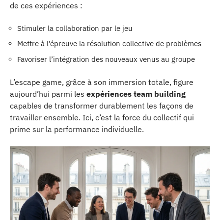
de ces expériences :
Stimuler la collaboration par le jeu
Mettre à l’épreuve la résolution collective de problèmes
Favoriser l’intégration des nouveaux venus au groupe
L’escape game, grâce à son immersion totale, figure
aujourd’hui parmi les
expériences team building
capables de transformer durablement les façons de
travailler ensemble. Ici, c’est la force du collectif qui
prime sur la performance individuelle.