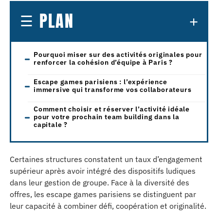
PLAN
Pourquoi miser sur des activités originales pour
renforcer la cohésion d’équipe à Paris ?
Escape games parisiens : l’expérience
immersive qui transforme vos collaborateurs
Comment choisir et réserver l’activité idéale
pour votre prochain team building dans la
capitale ?
Certaines structures constatent un taux d’engagement
supérieur après avoir intégré des dispositifs ludiques
dans leur gestion de groupe. Face à la diversité des
offres, les escape games parisiens se distinguent par
leur capacité à combiner défi, coopération et originalité.