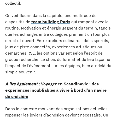
collectif.
On voit fleurir, dans la capitale, une multitude de
dispositifs de
team building Paris
qui rompent avec la
routine. Motivation et énergie gagnent du terrain, tandis
que les échanges entre collègues prennent un tour plus
direct et ouvert. Entre ateliers culinaires, défis sportifs,
jeux de piste connectés, expériences artistiques ou
démarches RSE, les options varient selon l’esprit de
groupe recherché. Le choix du format et du lieu façonne
l’impact de l’événement sur les équipes, bien au-delà du
simple souvenir.
A lire également :
Voyager en Scandinavie : des
expériences inoubliables à vivre à bord d'un navire
de croisière
Dans le contexte mouvant des organisations actuelles,
repenser les leviers d’adhésion devient nécessaire. Un