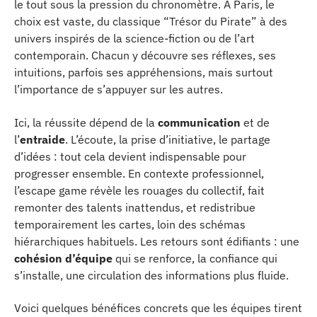
le tout sous la pression du chronomètre. À Paris, le
choix est vaste, du classique “Trésor du Pirate” à des
univers inspirés de la science-fiction ou de l’art
contemporain. Chacun y découvre ses réflexes, ses
intuitions, parfois ses appréhensions, mais surtout
l’importance de s’appuyer sur les autres.
Ici, la réussite dépend de la
communication
et de
l’
entraide
. L’écoute, la prise d’initiative, le partage
d’idées : tout cela devient indispensable pour
progresser ensemble. En contexte professionnel,
l’escape game révèle les rouages du collectif, fait
remonter des talents inattendus, et redistribue
temporairement les cartes, loin des schémas
hiérarchiques habituels. Les retours sont édifiants : une
cohésion d’équipe
qui se renforce, la confiance qui
s’installe, une circulation des informations plus fluide.
Voici quelques bénéfices concrets que les équipes tirent