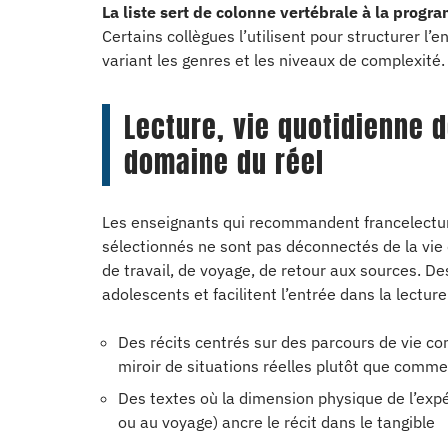
La liste sert de colonne vertébrale à la prog
Certains collègues l’utilisent pour structurer l’
variant les genres et les niveaux de complexité.
Lecture, vie quotidienne 
domaine du réel
Les enseignants qui recommandent francelecture.
sélectionnés ne sont pas déconnectés de la vie 
de travail, de voyage, de retour aux sources. D
adolescents et facilitent l’entrée dans la lecture
Des récits centrés sur des parcours de vie c
miroir de situations réelles plutôt que comme
Des textes où la dimension physique de l’exp
ou au voyage) ancre le récit dans le tangible