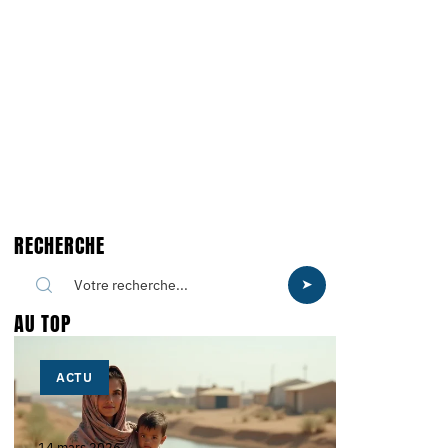
RECHERCHE
AU TOP
ACTU
14 mars 2026