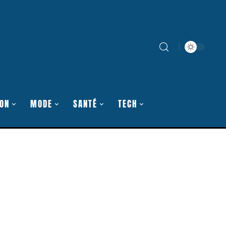
ON
MODE
SANTÉ
TECH