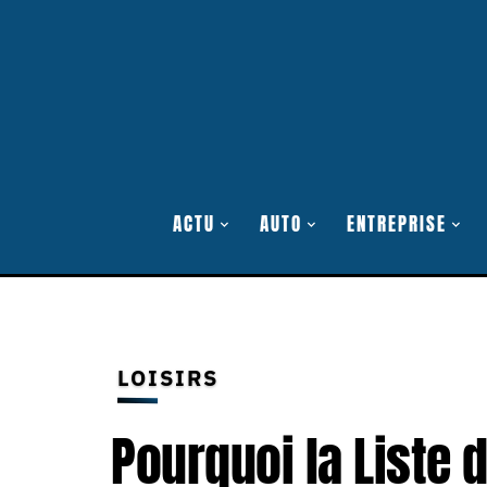
ACTU
AUTO
ENTREPRISE
LOISIRS
Pourquoi la Liste 